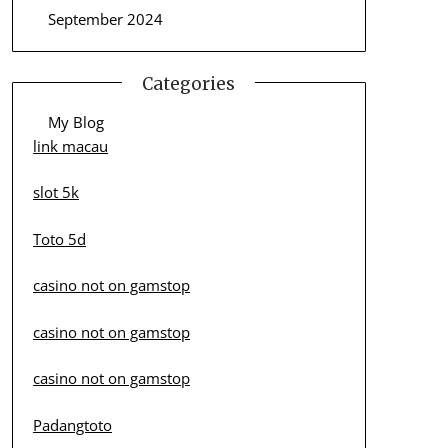
September 2024
Categories
My Blog
link macau
slot 5k
Toto 5d
casino not on gamstop
casino not on gamstop
casino not on gamstop
Padangtoto