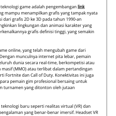
am teknologi game adalah pengembangan
link
ang mampu menampilkan grafis yang tampak nyata
i dari grafis 2D ke 3D pada tahun 1990-an
ngkinkan lingkungan dan animasi karakter yang
perkenalkannya grafis definisi tinggi, yang semakin
game online, yang telah mengubah game dari
. Dengan munculnya internet pita lebar, pemain
eluruh dunia secara real-time, berkompetisi atau
 masif (MMO) atau terlibat dalam pertandingan
i Fortnite dan Call of Duty. Konektivitas ini juga
ara pemain gim profesional bersaing untuk
 turnamen yang ditonton oleh jutaan
 teknologi baru seperti realitas virtual (VR) dan
 pengalaman yang benar-benar imersif. Headset VR