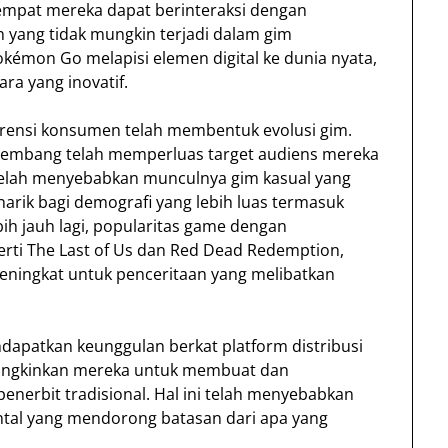
empat mereka dapat berinteraksi dengan
 yang tidak mungkin terjadi dalam gim
Pokémon Go melapisi elemen digital ke dunia nyata,
ra yang inovatif.
erensi konsumen telah membentuk evolusi gim.
gembang telah memperluas target audiens mereka
ni telah menyebabkan munculnya gim kasual yang
narik bagi demografi yang lebih luas termasuk
ih jauh lagi, popularitas game dengan
erti The Last of Us dan Red Dead Redemption,
ningkat untuk penceritaan yang melibatkan
dapatkan keunggulan berkat platform distribusi
emungkinkan mereka untuk membuat dan
nerbit tradisional. Hal ini telah menyebabkan
tal yang mendorong batasan dari apa yang