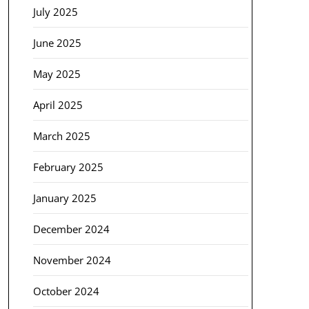
July 2025
June 2025
May 2025
April 2025
March 2025
February 2025
January 2025
December 2024
November 2024
October 2024