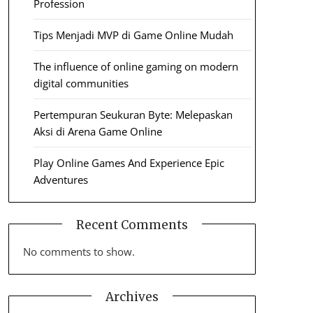
Profession
Tips Menjadi MVP di Game Online Mudah
The influence of online gaming on modern
digital communities
Pertempuran Seukuran Byte: Melepaskan
Aksi di Arena Game Online
Play Online Games And Experience Epic
Adventures
Recent Comments
No comments to show.
Archives