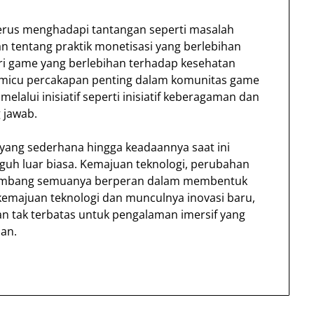
terus menghadapi tantangan seperti masalah
n tentang praktik monetisasi yang berlebihan
dari game yang berlebihan terhadap kesehatan
memicu percakapan penting dalam komunitas game
alui inisiatif seperti inisiatif keberagaman dan
 jawab.
 yang sederhana hingga keadaannya saat ini
ngguh luar biasa. Kemajuan teknologi, perubahan
engembang semuanya berperan dalam membentuk
 kemajuan teknologi dan munculnya inovasi baru,
tak terbatas untuk pengalaman imersif yang
aan.