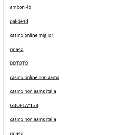
ambon 4d
pakde4d
casino online migliori
rina4d
BDTOTO
casino online non aams
casino non aams Italia
GBOPLAY138
casino non aams Italia
rina4d