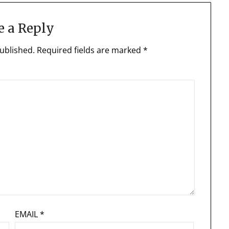
e a Reply
ublished.
Required fields are marked
*
EMAIL
*