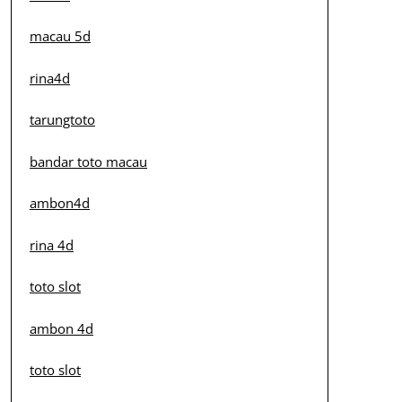
macau 5d
rina4d
tarungtoto
bandar toto macau
ambon4d
rina 4d
toto slot
ambon 4d
toto slot